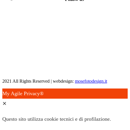
2021 All Rights Reserved | webdesign:
mosefotodesign.it
My Agile Privacy®
✕
Questo sito utilizza cookie tecnici e di profilazione.