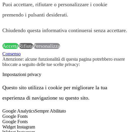
Puoi accettare, rifiutare o personalizzare i cookie
premendo i pulsanti desiderati.
Chiudendo questa informativa continuerai senza accettare.
Accetta
Rifiuta
Personalizza
Consenso
Attenzione: alcune funzionalità di questa pagina potrebbero essere
bloccate a seguito delle tue scelte privacy:
Impostazioni privacy
Questo sito utilizza i cookie per migliorare la tua
esperienza di navigazione su questo sito.
Google Analytics
Sempre Abilitato
Google Fonts
Google Fonts
Widget Instagram